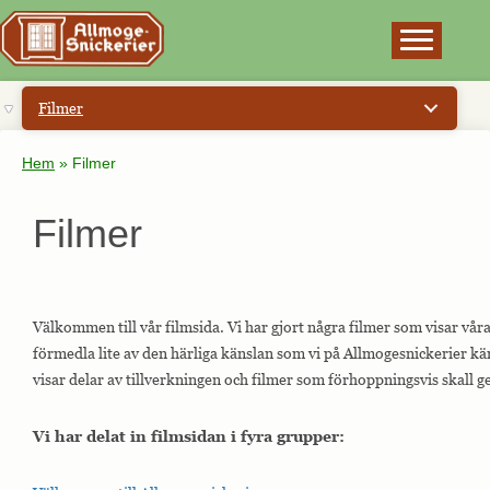
×
Filmer
Hem
»
Filmer
Filmer
Välkommen till vår filmsida. Vi har gjort några filmer som visar våra
förmedla lite av den härliga känslan som vi på Allmogesnickerier kä
visar delar av tillverkningen och filmer som förhoppningsvis skall ge
Vi har delat in filmsidan i fyra grupper: