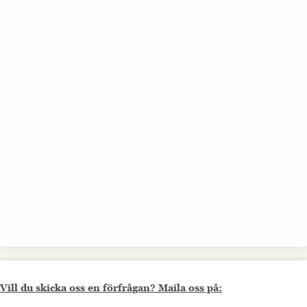
Vill du skicka oss en förfrågan? Maila oss på: