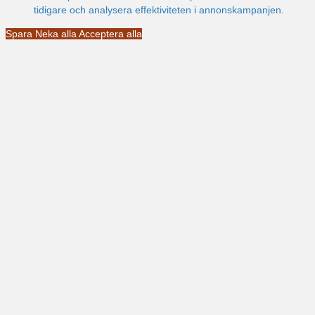
tidigare och analysera effektiviteten i annonskampanjen.
Spara
Neka alla
Acceptera alla