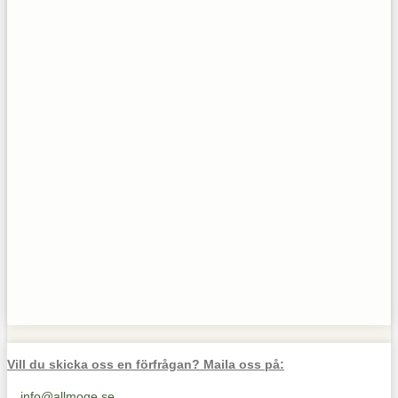
Vill du skicka oss en förfrågan? Maila oss på:
info@allmoge.se