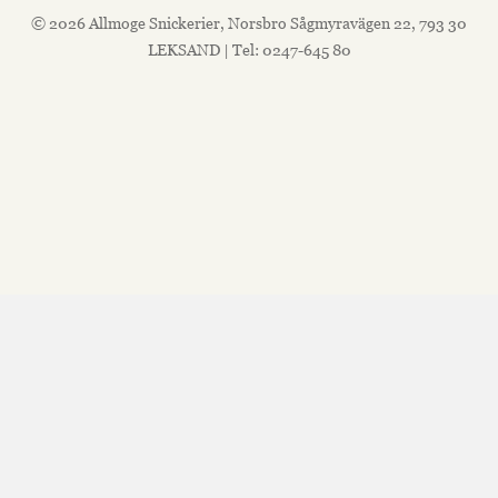
© 2026 Allmoge Snickerier, Norsbro Sågmyravägen 22, 793 30
LEKSAND | Tel: 0247-645 80