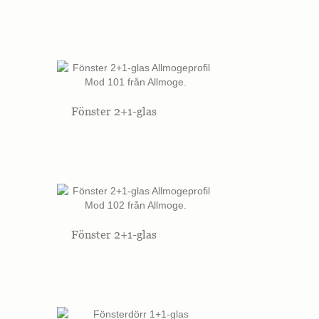
Fönster 2+1-glas
Fönster 2+1-glas