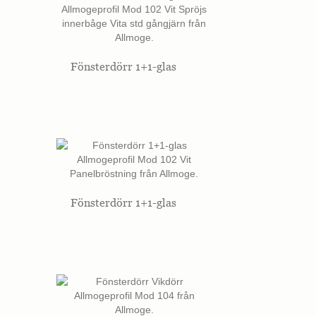
Fönsterdörr 1+1-glas
Fönsterdörr 1+1-glas