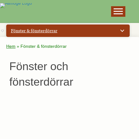
×
Fönster & fönsterdörrar
Hem
»
Fönster & fönsterdörrar
Fönster och
fönsterdörrar