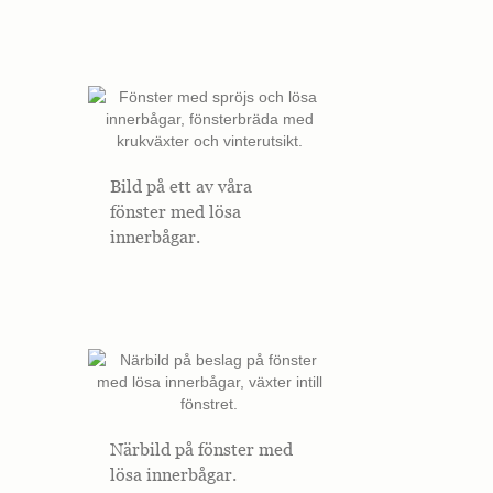
Bild på ett av våra
fönster med lösa
innerbågar.
Närbild på fönster med
lösa innerbågar.