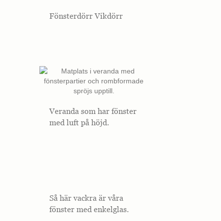
Fönsterdörr Vikdörr
Veranda som har fönster
med luft på höjd.
Så här vackra är våra
fönster med enkelglas.