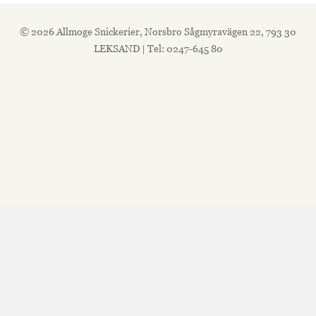
© 2026 Allmoge Snickerier, Norsbro Sågmyravägen 22, 793 30
LEKSAND | Tel: 0247-645 80