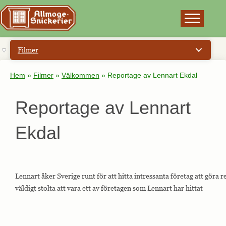
×
Filmer
Hem
»
Filmer
»
Välkommen
»
Reportage av Lennart Ekdal
Reportage av Lennart
Ekdal
Lennart åker Sverige runt för att hitta intressanta företag att göra
väldigt stolta att vara ett av företagen som Lennart har hittat