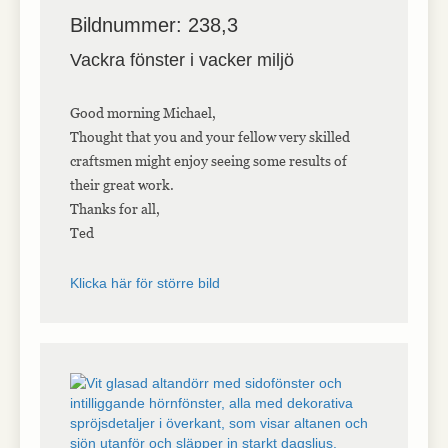
Bildnummer: 238,3
Vackra fönster i vacker miljö
Good morning Michael,
Thought that you and your fellow very skilled
craftsmen might enjoy seeing some results of
their great work.
Thanks for all,
Ted
Klicka här för större bild