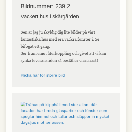
Bildnummer: 239,2
Vackert hus i skärgården
Sen är jag ju skyldig dig lite bilder på vårt
fantastiska hus med era vackra fönster i. Se
bifogat ett gäng.
Ser fram emot återkoppling och givet att vi kan
synka leveranstiden så beställer vi snarast!
Klicka här för större bild