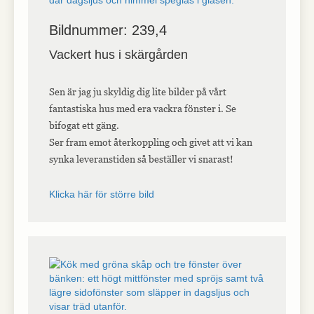
Bildnummer: 239,4
Vackert hus i skärgården
Sen är jag ju skyldig dig lite bilder på vårt
fantastiska hus med era vackra fönster i. Se
bifogat ett gäng.
Ser fram emot återkoppling och givet att vi kan
synka leveranstiden så beställer vi snarast!
Klicka här för större bild