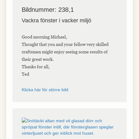
Bildnummer: 238,1
Vackra fönster i vacker miljö
Good morning Michael,
Thought that you and your fellow very skilled
craftsmen might enjoy seeing some results of
their great work.
Thanks for all,
Ted
Klicka här för större bild