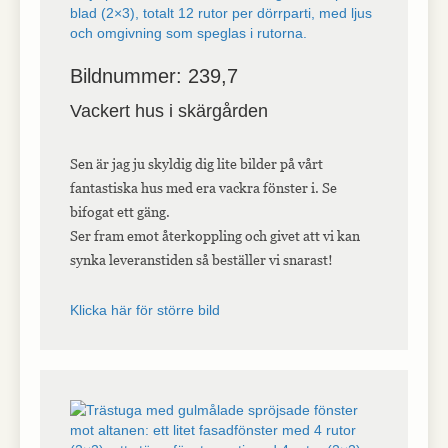
Bildnummer: 239,7
Vackert hus i skärgården
Sen är jag ju skyldig dig lite bilder på vårt
fantastiska hus med era vackra fönster i. Se
bifogat ett gäng.
Ser fram emot återkoppling och givet att vi kan
synka leveranstiden så beställer vi snarast!
Klicka här för större bild