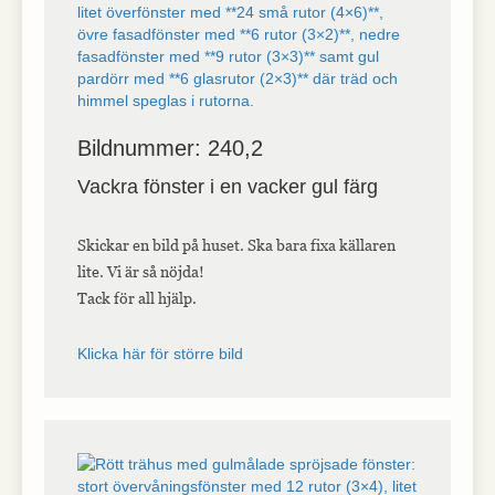
Bildnummer: 240,2
Vackra fönster i en vacker gul färg
Skickar en bild på huset. Ska bara fixa källaren
lite. Vi är så nöjda!
Tack för all hjälp.
Klicka här för större bild