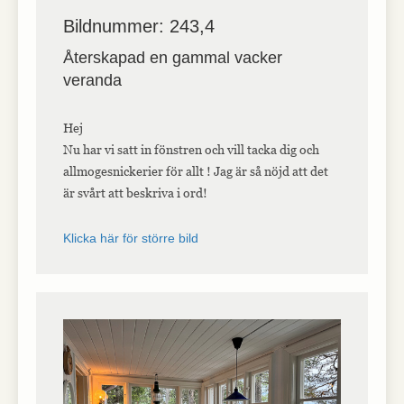
Bildnummer: 243,4
Återskapad en gammal vacker
veranda
Hej
Nu har vi satt in fönstren och vill tacka dig och
allmogesnickerier för allt ! Jag är så nöjd att det
är svårt att beskriva i ord!
Klicka här för större bild