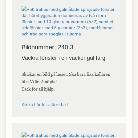
Bildnummer: 240,3
Vackra fönster i en vacker gul färg
Skickar en bild på huset. Ska bara fixa källaren
lite. Vi är så nöjda!
Tack för all hjälp.
Klicka här för större bild