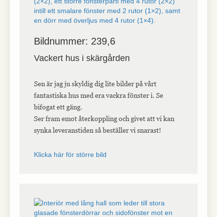
Bildnummer: 239,6
Vackert hus i skärgården
Sen är jag ju skyldig dig lite bilder på vårt
fantastiska hus med era vackra fönster i. Se
bifogat ett gäng.
Ser fram emot återkoppling och givet att vi kan
synka leveranstiden så beställer vi snarast!
Klicka här för större bild