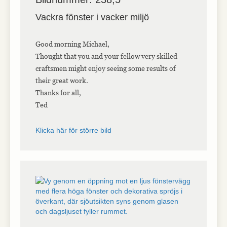
Vackra fönster i vacker miljö
Good morning Michael,
Thought that you and your fellow very skilled
craftsmen might enjoy seeing some results of
their great work.
Thanks for all,
Ted
Klicka här för större bild