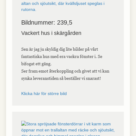
Bildnummer: 239,5
Vackert hus i skärgården
Sen är jag ju skyldig dig lite bilder på vårt
fantastiska hus med era vackra fönster i. Se
bifogat ett gäng.
Ser fram emot återkoppling och givet att vi kan
synka leveranstiden så beställer vi snarast!
Klicka här för större bild