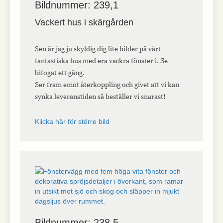
Bildnummer: 239,1
Vackert hus i skärgården
Sen är jag ju skyldig dig lite bilder på vårt
fantastiska hus med era vackra fönster i. Se
bifogat ett gäng.
Ser fram emot återkoppling och givet att vi kan
synka leveranstiden så beställer vi snarast!
Klicka här för större bild
Bildnummer: 238,5