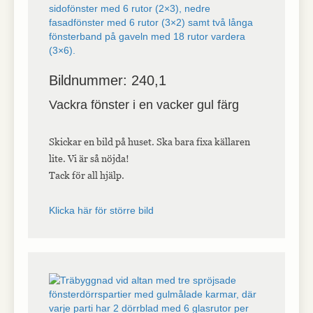
Bildnummer: 240,1
Vackra fönster i en vacker gul färg
Skickar en bild på huset. Ska bara fixa källaren
lite. Vi är så nöjda!
Tack för all hjälp.
Klicka här för större bild