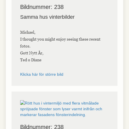
Bildnummer: 238
Samma hus vinterbilder
Michael,
I thought you might enjoy seeing these recent
fotos.
Gott Nytt År,
Ted o Diane
Klicka här för större bild
Bildnummer: 238