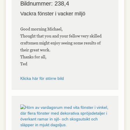
Bildnummer: 238,4
Vackra fönster i vacker miljö
Good morning Michael,
Thought that you and your fellow very skilled
craftsmen might enjoy seeing some results of
their great work.
Thanks for all,
Ted
Klicka här för större bild