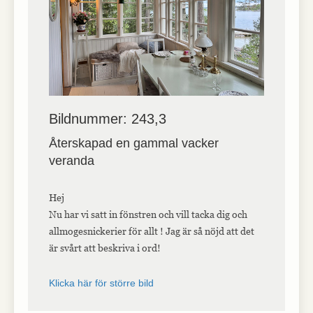
Bildnummer: 243,3
Återskapad en gammal vacker
veranda
Hej
Nu har vi satt in fönstren och vill tacka dig och
allmogesnickerier för allt ! Jag är så nöjd att det
är svårt att beskriva i ord!
Klicka här för större bild