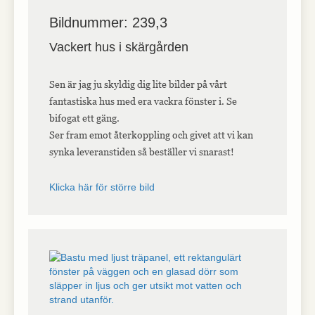
Bildnummer: 239,3
Vackert hus i skärgården
Sen är jag ju skyldig dig lite bilder på vårt
fantastiska hus med era vackra fönster i. Se
bifogat ett gäng.
Ser fram emot återkoppling och givet att vi kan
synka leveranstiden så beställer vi snarast!
Klicka här för större bild