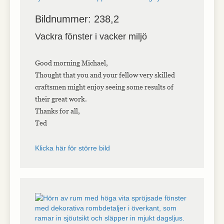
Bildnummer: 238,2
Vackra fönster i vacker miljö
Good morning Michael,
Thought that you and your fellow very skilled
craftsmen might enjoy seeing some results of
their great work.
Thanks for all,
Ted
Klicka här för större bild