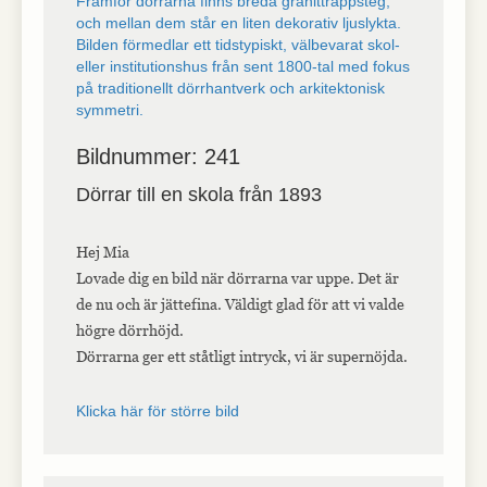
Bildnummer: 241
Dörrar till en skola från 1893
Hej Mia
Lovade dig en bild när dörrarna var uppe. Det är
de nu och är jättefina. Väldigt glad för att vi valde
högre dörrhöjd.
Dörrarna ger ett ståtligt intryck, vi är supernöjda.
Klicka här för större bild