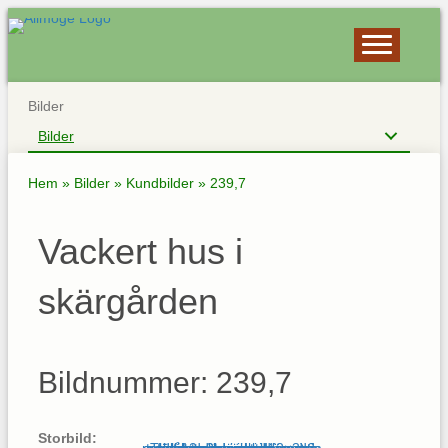
Bilder
Bilder
Hem
»
Bilder
»
Kundbilder
»
239,7
Vackert hus i
skärgården
Bildnummer: 239,7
Storbild: