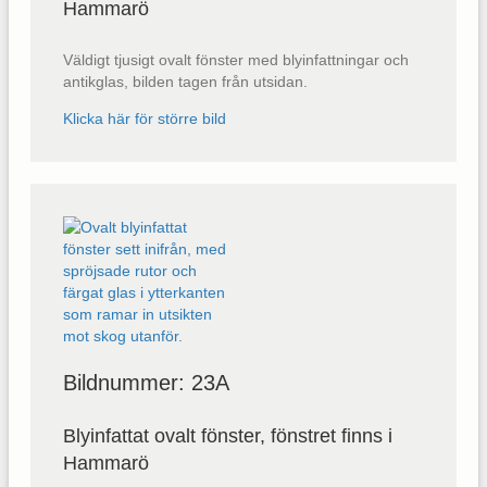
Hammarö
Väldigt tjusigt ovalt fönster med blyinfattningar och
antikglas, bilden tagen från utsidan.
Klicka här för större bild
Bildnummer: 23A
Blyinfattat ovalt fönster, fönstret finns i
Hammarö