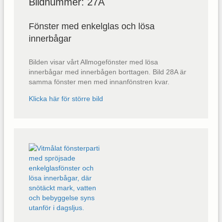
Bildnummer: 27A
Fönster med enkelglas och lösa
innerbågar
Bilden visar vårt Allmogefönster med lösa
innerbågar med innerbågen borttagen. Bild 28A är
samma fönster men med innanfönstren kvar.
Klicka här för större bild