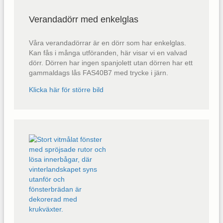
Verandadörr med enkelglas
Våra verandadörrar är en dörr som har enkelglas.
Kan fås i många utföranden, här visar vi en valvad
dörr. Dörren har ingen spanjolett utan dörren har ett
gammaldags lås FAS40B7 med trycke i järn.
Klicka här för större bild