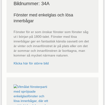
Bildnummer: 34A
Fönster med enkelglas och lösa
innerbågar
Fönster för er som önskar fönster som fönster såg
ut i början på 1800-talet. Fönster med lösa
innerbågar ger en fantastisk känsla oavsett om det
är vinter och innanfönstret är på plats eller om det
är sommar och innanfönstren är borttagna, man
kommer så mycket närmare naturen.
Klicka här för större bild