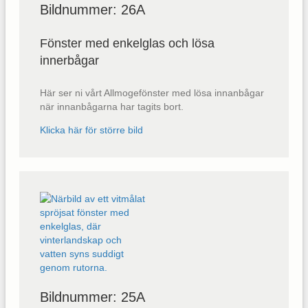
Bildnummer: 26A
Fönster med enkelglas och lösa
innerbågar
Här ser ni vårt Allmogefönster med lösa innanbågar
när innanbågarna har tagits bort.
Klicka här för större bild
Bildnummer: 25A