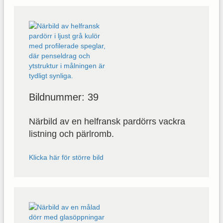
Bildnummer: 39
Närbild av en helfransk pardörrs vackra
listning och pärlromb.
Klicka här för större bild