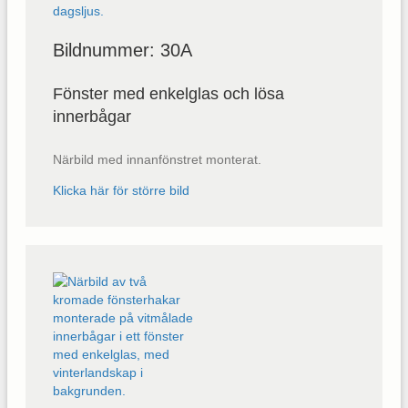
Bildnummer: 30A
Fönster med enkelglas och lösa
innerbågar
Närbild med innanfönstret monterat.
Klicka här för större bild