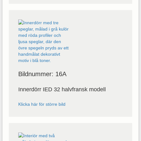
Bildnummer: 16A
Innerdörr IED 32 halvfransk modell
Klicka här för större bild