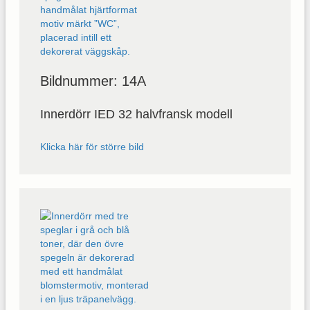
Bildnummer: 14A
Innerdörr IED 32 halvfransk modell
Klicka här för större bild