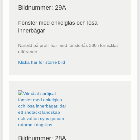
Bildnummer: 29A
Fönster med enkelglas och lösa
innerbågar
Närbild på profil här med fönsterlås 380 i förnicklat
utförande.
Klicka här för större bild
Bildnummer: 28A