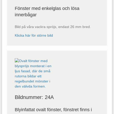
Fönster med enkelglas och lösa
innerbågar
Bild på våra vackra spröjs, endast 26 mm bred.
Klicka här för större bild
Bildnummer: 24A
Blyinfattat ovalt fönster, fönstret finns i