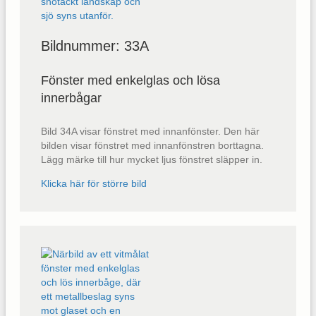
Bildnummer: 33A
Fönster med enkelglas och lösa
innerbågar
Bild 34A visar fönstret med innanfönster. Den här
bilden visar fönstret med innanfönstren borttagna.
Lägg märke till hur mycket ljus fönstret släpper in.
Klicka här för större bild