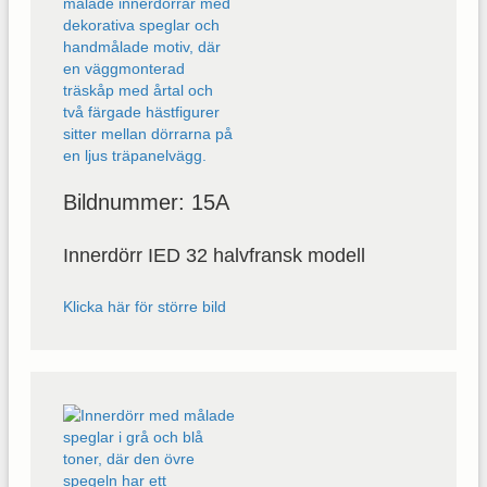
Bildnummer: 15A
Innerdörr IED 32 halvfransk modell
Klicka här för större bild