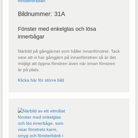
Bildnummer: 31A
Fönster med enkelglas och lösa
innerbågar
Närbild på gångjärnet som håller innanfönstret. Tack
vare att vi har gångjärn på innanfönstren så är det
möjligt att öppna fönstren även när innan fönstren
är på plats.
Klicka här för större bild