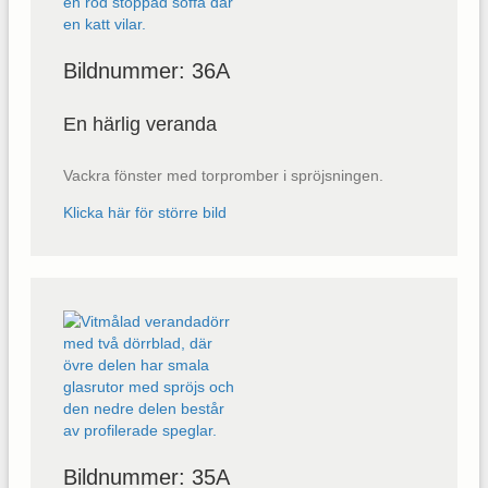
Bildnummer: 36A
En härlig veranda
Vackra fönster med torpromber i spröjsningen.
Klicka här för större bild
Bildnummer: 35A