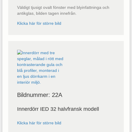
Väldigt tjusigt ovalt fönster med blyinfattninga och
antikglas, bilden tagen innefrån.
Klicka här för större bild
Bildnummer: 22A
Innerdörr IED 32 halvfransk modell
Klicka här för större bild