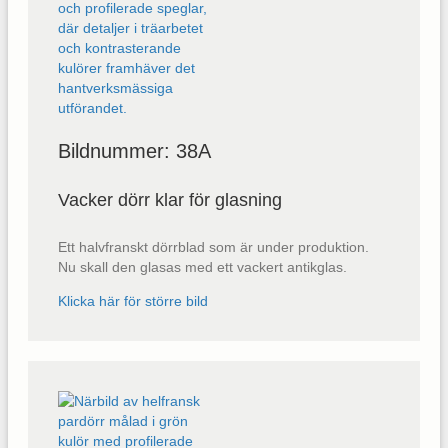
Bildnummer: 38A
Vacker dörr klar för glasning
Ett halvfranskt dörrblad som är under produktion.
Nu skall den glasas med ett vackert antikglas.
Klicka här för större bild