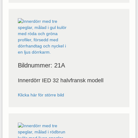
Bildnummer: 21A
Innerdörr IED 32 halvfransk modell
Klicka här för större bild