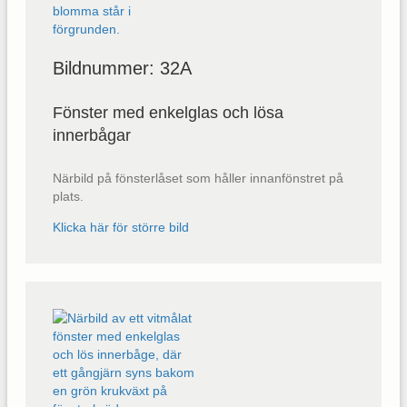
Bildnummer: 32A
Fönster med enkelglas och lösa
innerbågar
Närbild på fönsterlåset som håller innanfönstret på
plats.
Klicka här för större bild