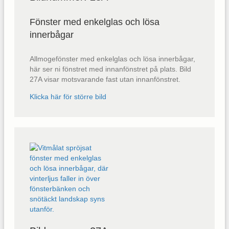
Fönster med enkelglas och lösa
innerbågar
Allmogefönster med enkelglas och lösa innerbågar,
här ser ni fönstret med innanfönstret på plats. Bild
27A visar motsvarande fast utan innanfönstret.
Klicka här för större bild