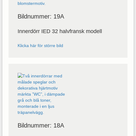
Bildnummer: 19A
Innerdörr IED 32 halvfransk modell
Klicka här för större bild
Bildnummer: 18A