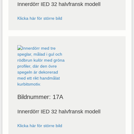
Innerdörr IED 32 halvfransk modell
Klicka här för större bild
Bildnummer: 17A
Innerdörr IED 32 halvfransk modell
Klicka här för större bild