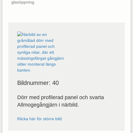
glasöppning.
Bildnummer: 40
Dörr med profilerad panel och svarta
Allmogegångjärn i närbild.
Klicka här för större bild