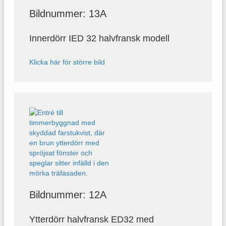
Bildnummer: 13A
Innerdörr IED 32 halvfransk modell
Klicka här för större bild
Bildnummer: 12A
Ytterdörr halvfransk ED32 med