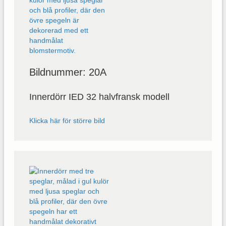
Bildnummer: 20A
Innerdörr IED 32 halvfransk modell
Klicka här för större bild