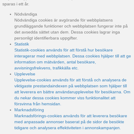
sparas i ett år.
Nödvändiga
Nödvändiga cookies är avgörande för webbplatsens
grundläggande funktioner och webbplatsen fungerar inte på
det avsedda sättet utan dem. Dessa cookies lagrar inga
personligt identifierbara uppgifter.
Statistik
Statistik-cookies används för att förstå hur besökare
interagerar med webbplatsen. Dessa cookies hjälper till att ge
information om mätvärden, antal besökare,
avvisningsfrekvens, trafikkälla etc.
Upplevelse
Upplevelse-cookies används för att förstå och analysera de
viktigaste prestandaindexen på webbplatsen som hjälper till
att leverera en bättre användarupplevelse för besökarna. Om
du nekar dessa cookies kommer viss funktionalitet att
försvinna från hemsidan.
Marknadsföring
Marknadsförings-cookies används för att leverera besökare
med anpassade annonser baserat på de sidor de besökte
tidigare och analysera effektiviteten i annonskampanjen.