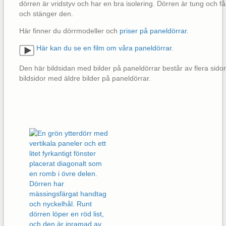
dörren är vridstyv och har en bra isolering. Dörren är tung och 
och stänger den.
Här finner du dörrmodeller och
priser på paneldörrar
.
Här kan du se en film om våra paneldörrar
.
Den här bildsidan med bilder på paneldörrar består av flera sidor
bildsidor med äldre bilder på paneldörrar.