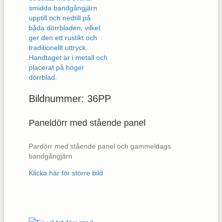
Bildnummer: 36PP
Paneldörr med stående panel
Pardörr med stående panel och gammeldags
bandgångjärn
Klicka här för större bild