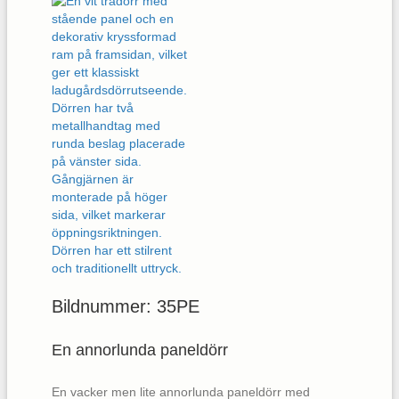
Bildnummer: 35PE
En annorlunda paneldörr
En vacker men lite annorlunda paneldörr med