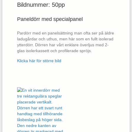
Bildnummer: 50pp
Paneldörr med specialpanel
Pardörr med en panelsättning man ofta ser på äldre
ladugårdar och uthus, men här som en fullt isolerad
ytterdörr. Dörren har vårt enklare överljus med 2-
glas isolerkassett och profilerade spröjs.
Klicka här för större bild