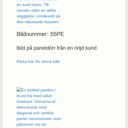
Bildnummer: 55PE
Bild på paneldörr från en nöjd kund
Klicka här för större bild