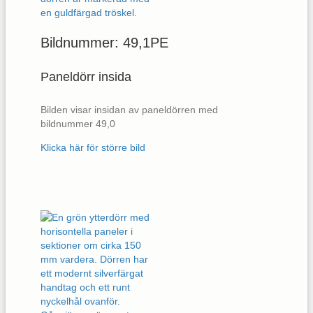
Bildnummer: 49,1PE
Paneldörr insida
Bilden visar insidan av paneldörren med
bildnummer 49,0
Klicka här för större bild