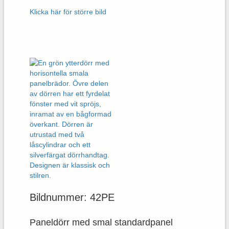
Klicka här för större bild
Bildnummer: 42PE
Paneldörr med smal standardpanel