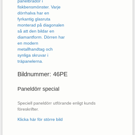
Bildnummer: 46PE
Paneldörr special
Speciell paneldörr utförande enligt kunds
föreskrifter.
Klicka här för större bild