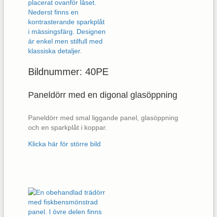
Bildnummer: 40PE
Paneldörr med en digonal glasöppning
Paneldörr med smal liggande panel, glasöppning
och en sparkplåt i koppar.
Klicka här för större bild