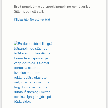
Bred paneldörr med specialpanelning och överljus.
Sitter idag i ett stall.
Klicka här för större bild