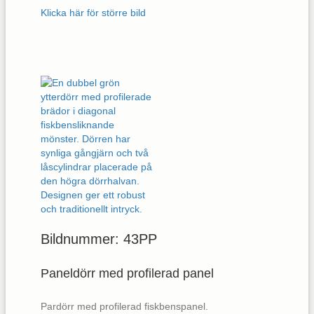
Klicka här för större bild
Bildnummer: 43PP
Paneldörr med profilerad panel
Pardörr med profilerad fiskbenspanel.