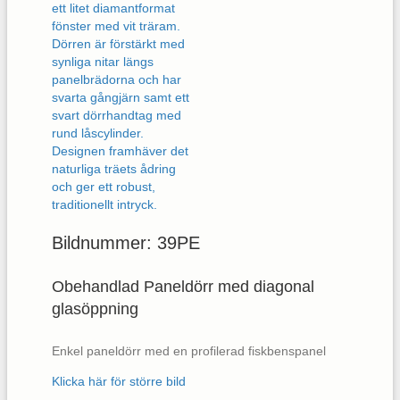
Bildnummer: 39PE
Obehandlad Paneldörr med diagonal
glasöppning
Enkel paneldörr med en profilerad fiskbenspanel
Klicka här för större bild