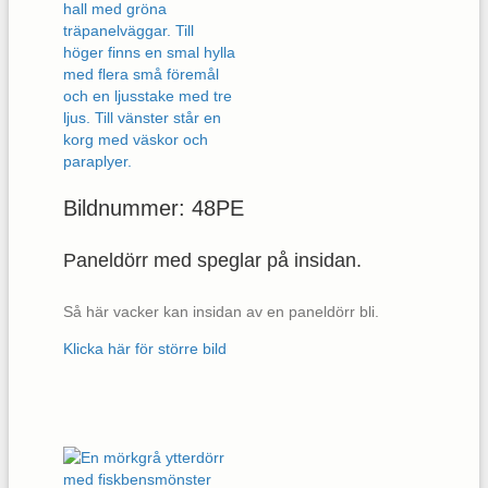
Bildnummer: 48PE
Paneldörr med speglar på insidan.
Så här vacker kan insidan av en paneldörr bli.
Klicka här för större bild