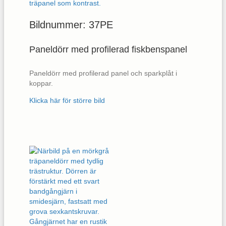
Bildnummer: 37PE
Paneldörr med profilerad fiskbenspanel
Paneldörr med profilerad panel och sparkplåt i
koppar.
Klicka här för större bild