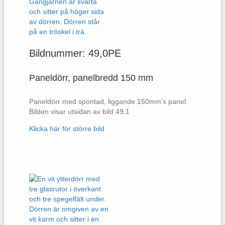
Bildnummer: 49,0PE
Paneldörr, panelbredd 150 mm
Paneldörr med spontad, liggande 150mm’s panel.
Bilden visar utsidan av bild 49,1
Klicka här för större bild