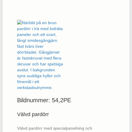
Bildnummer: 54,2PE
Välvd pardörr
Välvd pardörr med specialpanelning och