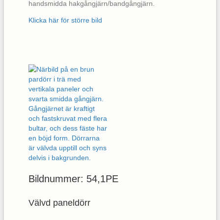
handsmidda hakgångjärn/bandgångjärn.
Klicka här för större bild
Bildnummer: 54,1PE
Välvd paneldörr