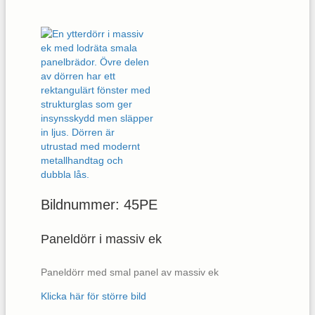
Bildnummer: 45PE
Paneldörr i massiv ek
Paneldörr med smal panel av massiv ek
Klicka här för större bild