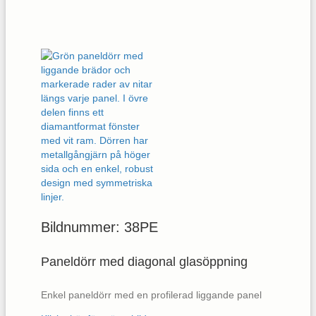
Bildnummer: 38PE
Paneldörr med diagonal glasöppning
Enkel paneldörr med en profilerad liggande panel