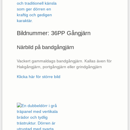
Bildnummer: 36PP Gångjärn
Närbild på bandgångjärn
Vackert gammaldags bandgångjärn. Kallas även för
Hakgångjärn, portgångjärn eller grindgångjärn
Klicka här för större bild