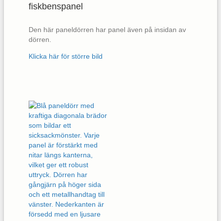
fiskbenspanel
Den här paneldörren har panel även på insidan av
dörren.
Klicka här för större bild