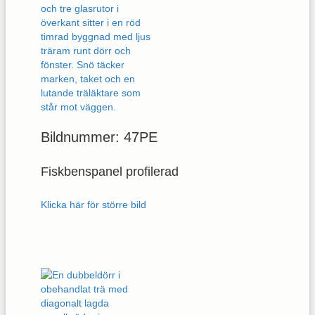
Bildnummer: 47PE
Fiskbenspanel profilerad
Klicka här för större bild