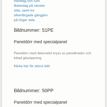
Bildnummer: 51PE
Paneldörr med specialpanel
Paneldörr med dekorativt kryss av panelbrädor och
kittad glasöppning.
Klicka här för större bild
Bildnummer: 50PP
Paneldörr med specialpanel