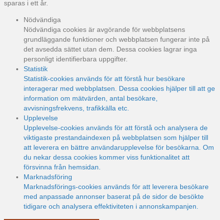
sparas i ett år.
Nödvändiga
Nödvändiga cookies är avgörande för webbplatsens
grundläggande funktioner och webbplatsen fungerar inte på
det avsedda sättet utan dem. Dessa cookies lagrar inga
personligt identifierbara uppgifter.
Statistik
Statistik-cookies används för att förstå hur besökare
interagerar med webbplatsen. Dessa cookies hjälper till att ge
information om mätvärden, antal besökare,
avvisningsfrekvens, trafikkälla etc.
Upplevelse
Upplevelse-cookies används för att förstå och analysera de
viktigaste prestandaindexen på webbplatsen som hjälper till
att leverera en bättre användarupplevelse för besökarna. Om
du nekar dessa cookies kommer viss funktionalitet att
försvinna från hemsidan.
Marknadsföring
Marknadsförings-cookies används för att leverera besökare
med anpassade annonser baserat på de sidor de besökte
tidigare och analysera effektiviteten i annonskampanjen.