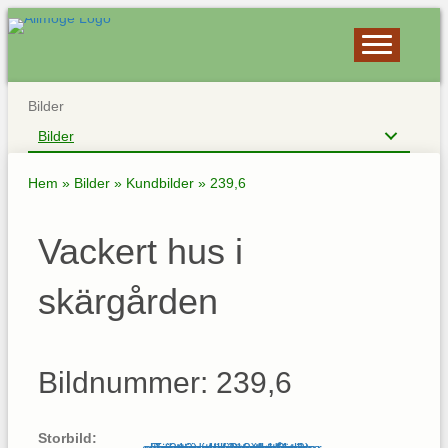
Bilder
Bilder
Hem
»
Bilder
»
Kundbilder
»
239,6
Vackert hus i
skärgården
Bildnummer: 239,6
Storbild: