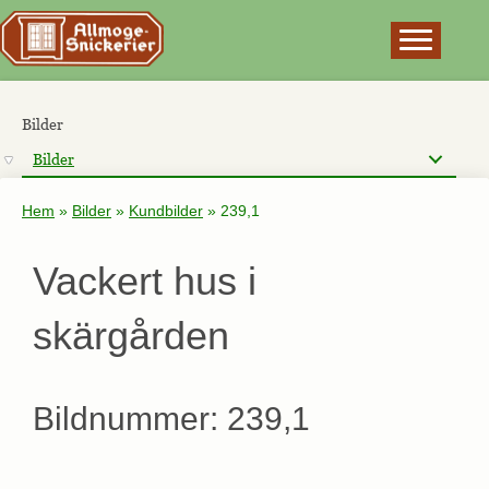
×
Bilder
Bilder
Hem
»
Bilder
»
Kundbilder
»
239,1
Vackert hus i
skärgården
Bildnummer: 239,1