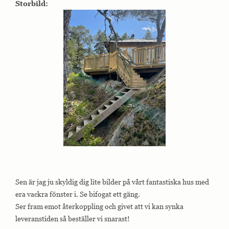
Storbild:
Sen är jag ju skyldig dig lite bilder på vårt fantastiska hus med
era vackra fönster i. Se bifogat ett gäng.
Ser fram emot återkoppling och givet att vi kan synka
leveranstiden så beställer vi snarast!