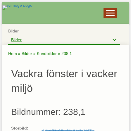
Bilder
Bilder
Hem
»
Bilder
»
Kundbilder
»
238,1
Vackra fönster i vacker
miljö
Bildnummer: 238,1
Storbild: