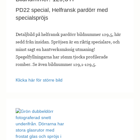
PD22 special, Helfransk pardörr med
specialspröjs
Detaljbild på helfransk pardörr bildnummer 129,5, här
sedd från insidan. Spröjsen är en riktig specialare, och
minst sagt en hantverksmässig utmaning!
Spegelfyllningarna har 16mm tjocka profilerade
romber. Se även bildnummer 129,1-129,5.
Klicka här för större bild