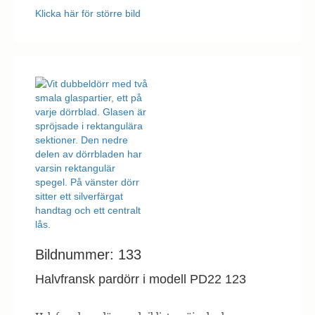
Klicka här för större bild
Bildnummer: 133
Halvfransk pardörr i modell PD22 123