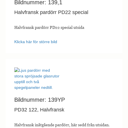
Bildnummer: 139,1
Halvfransk pardörr PD22 special
Halvfransk pardörr PD22 special utsida
Klicka här för större bild
Bildnummer: 139YP
PD32 122, Halvfransk
Halvfransk inåtgående pardörr, här sedd från utsidan.