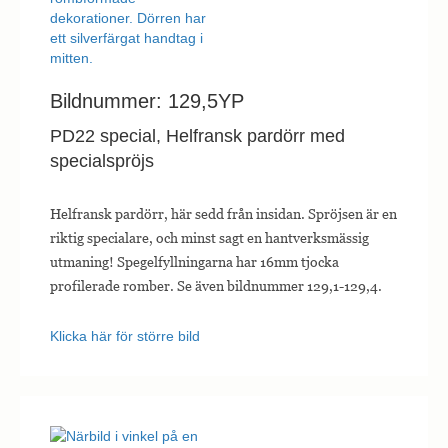
Bildnummer: 129,5YP
PD22 special, Helfransk pardörr med
specialspröjs
Helfransk pardörr, här sedd från insidan. Spröjsen är en
riktig specialare, och minst sagt en hantverksmässig
utmaning! Spegelfyllningarna har 16mm tjocka
profilerade romber. Se även bildnummer 129,1-129,4.
Klicka här för större bild