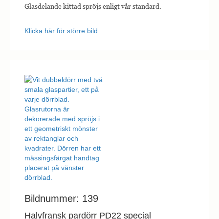
Glasdelande kittad spröjs enligt vår standard.
Klicka här för större bild
Bildnummer: 139
Halvfransk pardörr PD22 special