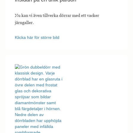
Nu kan vi även tillverka dörrar med ett vacker
järngaller.
Klicka här för större bild