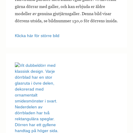
gärna dörrar med galler, och kan erbjuda er äldre
modeller av genuina gjutjärnsgaller. Denna bild visar
dörrens utsida, se bildnummer 130,0 för dörrens insida.
Klicka här för större bild