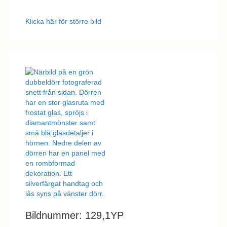
Klicka här för större bild
Bildnummer: 129,1YP