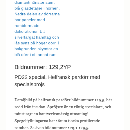
Bildnummer: 129,2YP
PD22 special, Helfransk pardörr med
specialspröjs
Detaljbild på helfransk pardörr bildnummer 129,5, här
sedd från insidan. Spröjsen är en riktig specialare, och
minst sagt en hantverksmässig utmaning!
Spegelfyllningarna har 16mm tjocka profilerade
romber. Se även bildnummer 129,1-129,5.