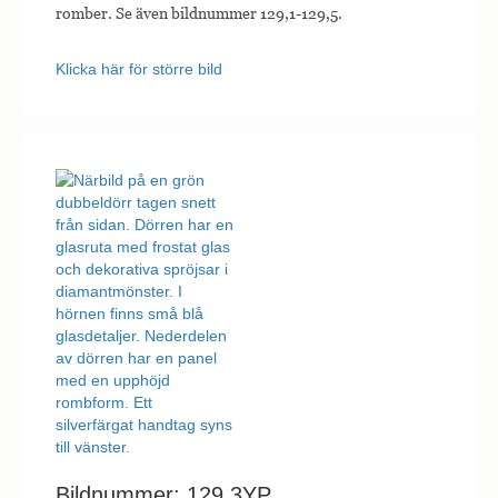
romber. Se även bildnummer 129,1-129,5.
Klicka här för större bild
Bildnummer: 129,3YP