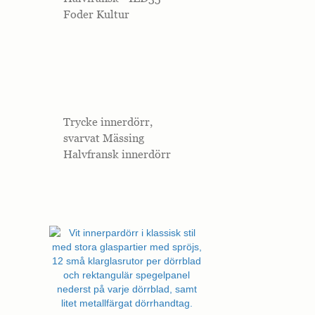
Foder Kultur
Trycke innerdörr,
svarvat Mässing
Halvfransk innerdörr