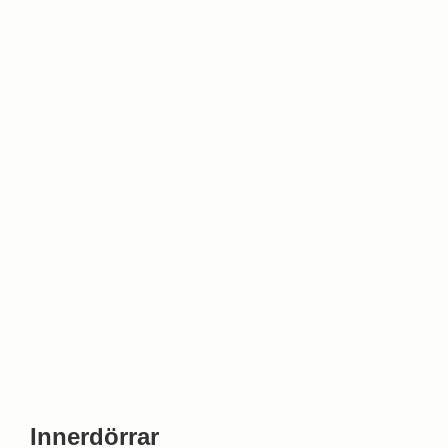
Innerdörrar