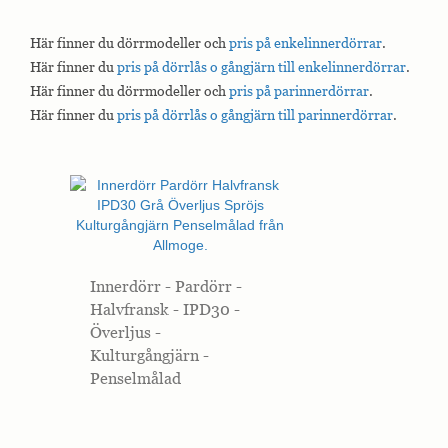
Här finner du dörrmodeller och
pris på enkelinnerdörrar
.
Här finner du
pris på dörrlås o gångjärn till enkelinnerdörrar
.
Här finner du dörrmodeller och
pris på parinnerdörrar
.
Här finner du
pris på dörrlås o gångjärn till parinnerdörrar
.
Innerdörr - Pardörr -
Halvfransk - IPD30 -
Överljus -
Kulturgångjärn -
Penselmålad