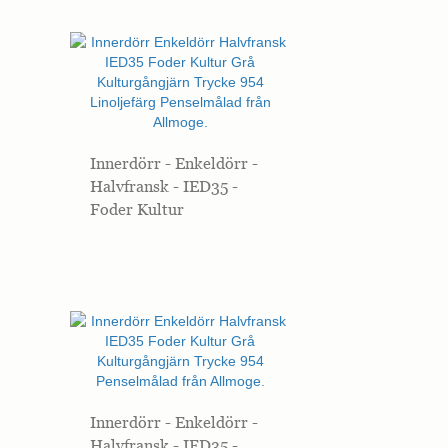
Innerdörr - Enkeldörr -
Halvfransk - IED35 -
Foder Kultur
Innerdörr - Enkeldörr -
Halvfransk - IED35 -