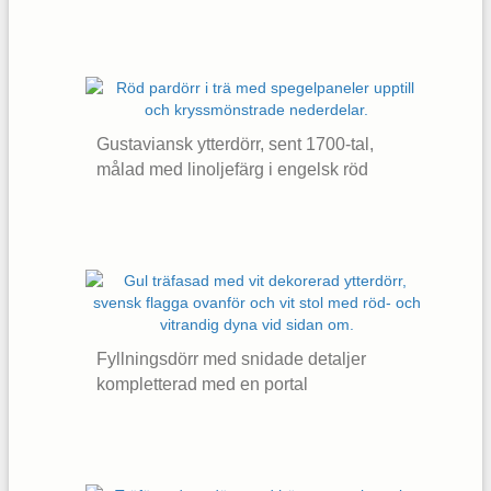
Gustaviansk ytterdörr, sent 1700-tal,
målad med linoljefärg i engelsk röd
Fyllningsdörr med snidade detaljer
kompletterad med en portal