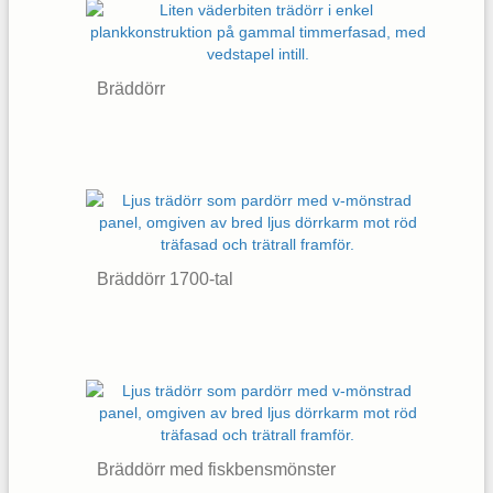
Bräddörr
Bräddörr 1700-tal
Bräddörr med fiskbensmönster