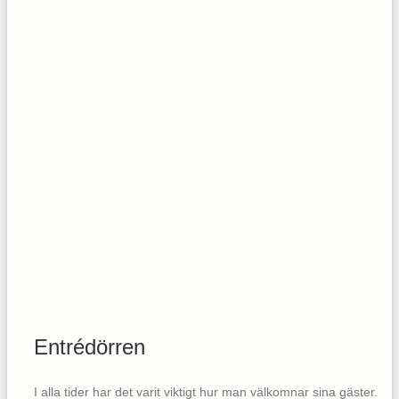
Entrédörren
I alla tider har det varit viktigt hur man välkomnar sina gäster.