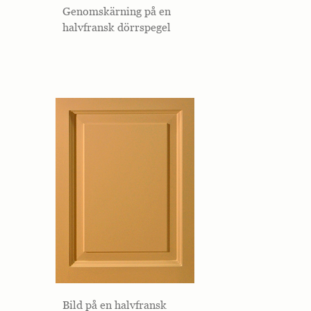
Genomskärning på en
halvfransk dörrspegel
Bild på en halvfransk