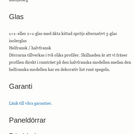
Glas
1+1- eller 2+1-glas med äkta kittad spröjs alternativt 3-glas
isolerglas
Helfransk / halvfransk
Dörrarna tillverkas i två olika profiler. Skillnaden är att vi fräser
profilen direkt i ramträet på den halvfranska modellen medan den
helfranska modellen har en dekorativ list runt spegeln.
Garanti
Länk till våra garantier.
Paneldörrar