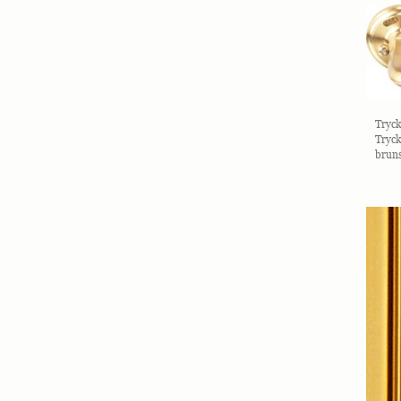
Tryck
Tryck
bruns