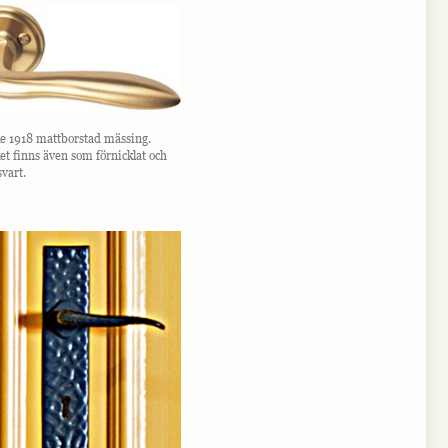
e 1918 mattborstad mässing.
et finns även som förnicklat och
vart.