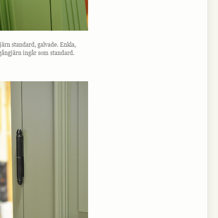
ärn standard, galvade. Enkla,
gångjärn ingår som standard.