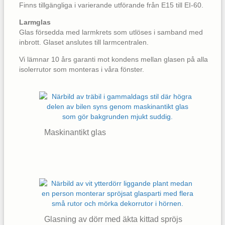
Finns tillgängliga i varierande utförande från E15 till EI-60.
Larmglas
Glas försedda med larmkrets som utlöses i samband med
inbrott. Glaset anslutes till larmcentralen.
Vi lämnar 10 års garanti mot kondens mellan glasen på alla
isolerrutor som monteras i våra fönster.
Maskinantikt glas
Glasning av dörr med äkta kittad spröjs