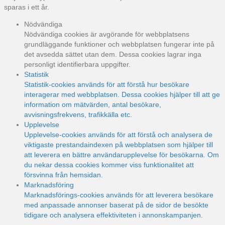
sparas i ett år.
Nödvändiga
Nödvändiga cookies är avgörande för webbplatsens
grundläggande funktioner och webbplatsen fungerar inte på
det avsedda sättet utan dem. Dessa cookies lagrar inga
personligt identifierbara uppgifter.
Statistik
Statistik-cookies används för att förstå hur besökare
interagerar med webbplatsen. Dessa cookies hjälper till att ge
information om mätvärden, antal besökare,
avvisningsfrekvens, trafikkälla etc.
Upplevelse
Upplevelse-cookies används för att förstå och analysera de
viktigaste prestandaindexen på webbplatsen som hjälper till
att leverera en bättre användarupplevelse för besökarna. Om
du nekar dessa cookies kommer viss funktionalitet att
försvinna från hemsidan.
Marknadsföring
Marknadsförings-cookies används för att leverera besökare
med anpassade annonser baserat på de sidor de besökte
tidigare och analysera effektiviteten i annonskampanjen.