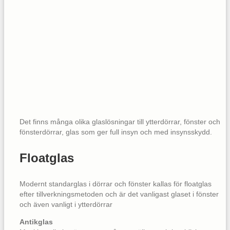
Det finns många olika glaslösningar till ytterdörrar, fönster och
fönsterdörrar, glas som ger full insyn och med insynsskydd.
Floatglas
Modernt standarglas i dörrar och fönster kallas för floatglas
efter tillverkningsmetoden och är det vanligast glaset i fönster
och även vanligt i ytterdörrar
Antikglas