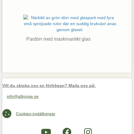
Pardörr med maskinantikt glas
Vill du skicka oss en förfrågan? Maila oss på:
info@allmoge.se
Maila oss på info@allmoge.se
Cookies-inställningar
Cookies-inställningar