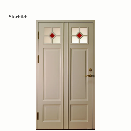
Storbild: