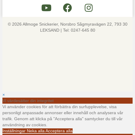
© 2026 Allmoge Snickerier, Norsbro Sågmyravägen 22, 793 30
LEKSAND | Tel: 0247-645 80
×
Vi värdesätter din integritet
Vi använder cookies för att förbättra din surfupplevelse, visa
personligt anpassade annonser eller innehåll och analysera vår
trafik. Genom att klicka på "Acceptera alla" samtycker du till vår
användning av cookies.
Inställningar
Neka alla
Acceptera alla