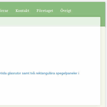
örrar
Kontakt
Företaget
Övrigt