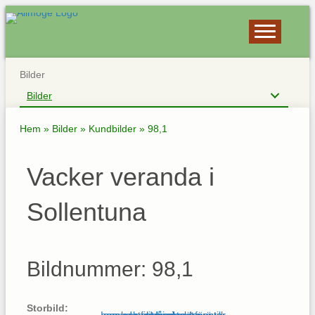
Bilder
Bilder
Hem
»
Bilder
»
Kundbilder
»
98,1
Vacker veranda i
Sollentuna
Bildnummer: 98,1
Storbild: