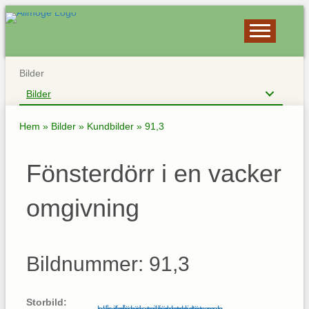
Bilder
Bilder
Hem
»
Bilder
»
Kundbilder
»
91,3
Fönsterdörr i en vacker
omgivning
Bildnummer: 91,3
Storbild: