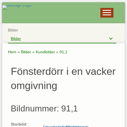
Bilder
Bilder
Hem
»
Bilder
»
Kundbilder
»
91,1
Fönsterdörr i en vacker
omgivning
Bildnummer: 91,1
Storbild: