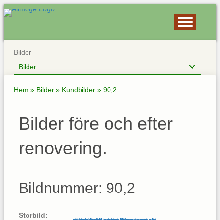
Bilder
Bilder
Hem
»
Bilder
»
Kundbilder
»
90,2
Bilder före och efter
renovering.
Bildnummer: 90,2
Storbild: