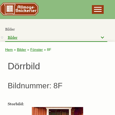
×
Bilder
Bilder
Hem
»
Bilder
»
Fönster
»
8F
Dörrbild
Bildnummer: 8F
Storbild: