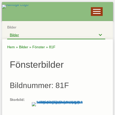
Bilder
Bilder
Hem
»
Bilder
»
Fönster
»
81F
Fönsterbilder
Bildnummer: 81F
Storbild: