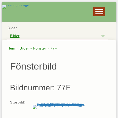
Bilder
Bilder
Hem
»
Bilder
»
Fönster
»
77F
Fönsterbild
Bildnummer: 77F
Storbild: