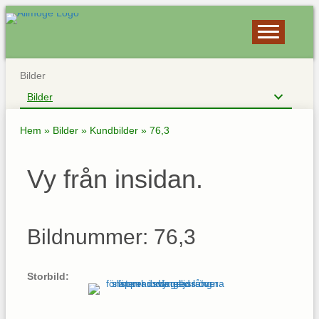
Bilder
Bilder
Hem
»
Bilder
»
Kundbilder
»
76,3
Vy från insidan.
Bildnummer: 76,3
Storbild: