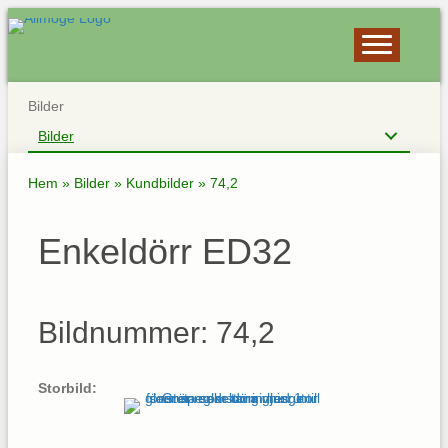
Bilder
Bilder
Hem
»
Bilder
»
Kundbilder
»
74,2
Enkeldörr ED32
Bildnummer: 74,2
Storbild: