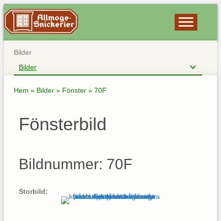
Bilder
Bilder
Hem
»
Bilder
»
Fönster
»
70F
Fönsterbild
Bildnummer: 70F
Storbild: