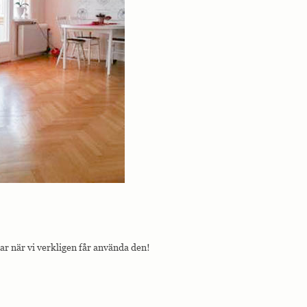
ar när vi verkligen får använda den!
!