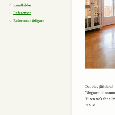
Kundbilder
Referenser
Referenser tidigare
Det blev jättebra!
Längtar till i somm
Tusen tack för allt
N & M