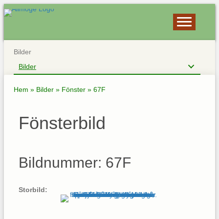
Bilder
Bilder
Hem
»
Bilder
»
Fönster
»
67F
Fönsterbild
Bildnummer: 67F
Storbild: