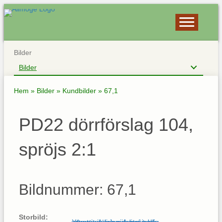
Bilder
Bilder
Hem
»
Bilder
»
Kundbilder
»
67,1
PD22 dörrförslag 104,
spröjs 2:1
Bildnummer: 67,1
Storbild: