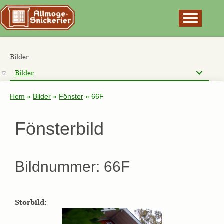
×
Bilder
Bilder
Hem
»
Bilder
»
Fönster
»
66F
Fönsterbild
Bildnummer: 66F
Storbild: