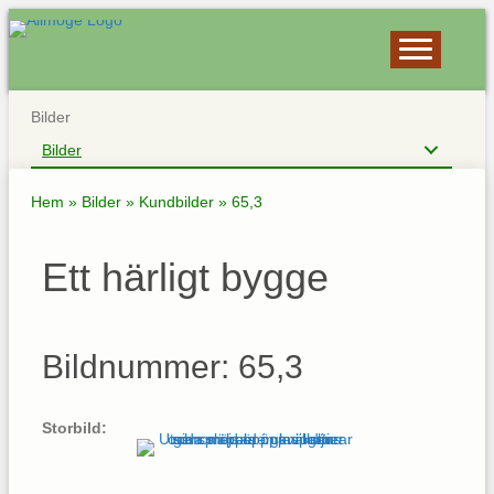
Bilder
Bilder
Hem
»
Bilder
»
Kundbilder
»
65,3
Ett härligt bygge
Bildnummer: 65,3
Storbild: