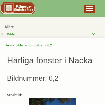
×
Bilder
Bilder
Hem
»
Bilder
»
Kundbilder
»
6,2
Härliga fönster i Nacka
Bildnummer: 6,2
Storbild: