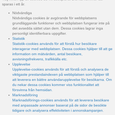
sparas i ett år.
Nödvändiga
Nödvändiga cookies är avgörande för webbplatsens
grundläggande funktioner och webbplatsen fungerar inte på
det avsedda sättet utan dem. Dessa cookies lagrar inga
personligt identifierbara uppgifter.
Statistik
Statistik-cookies används för att förstå hur besökare
interagerar med webbplatsen. Dessa cookies hjälper till att ge
information om mätvärden, antal besökare,
avvisningsfrekvens, trafikkälla etc.
Upplevelse
Upplevelse-cookies används för att förstå och analysera de
viktigaste prestandaindexen på webbplatsen som hjälper till
att leverera en bättre användarupplevelse för besökarna. Om
du nekar dessa cookies kommer viss funktionalitet att
försvinna från hemsidan.
Marknadsföring
Marknadsförings-cookies används för att leverera besökare
med anpassade annonser baserat på de sidor de besökte
tidigare och analysera effektiviteten i annonskampanjen.