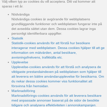
Välj vilken typ av cookies du vill acceptera. Ditt val kommer att
sparas i ett år.
Nödvändiga
Nödvändiga cookies är avgörande för webbplatsens
grundläggande funktioner och webbplatsen fungerar inte på
det avsedda sättet utan dem. Dessa cookies lagrar inga
personligt identifierbara uppgifter.
Statistik
Statistik-cookies används för att förstå hur besökare
interagerar med webbplatsen. Dessa cookies hjälper till att ge
information om mätvärden, antal besökare,
avvisningsfrekvens, trafikkälla etc.
Upplevelse
Upplevelse-cookies används för att förstå och analysera de
viktigaste prestandaindexen på webbplatsen som hjälper till
att leverera en bättre användarupplevelse för besökarna. Om
du nekar dessa cookies kommer viss funktionalitet att
försvinna från hemsidan.
Marknadsföring
Marknadsförings-cookies används för att leverera besökare
med anpassade annonser baserat på de sidor de besökte
tidigare och analysera effektiviteten i annonskampanjen.