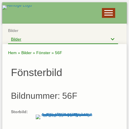
Bilder
Bilder
Hem
»
Bilder
»
Fönster
»
56F
Fönsterbild
Bildnummer: 56F
Storbild: