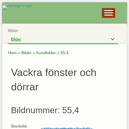
Bilder
Bilder
Hem
»
Bilder
»
Kundbilder
»
55,4
Vackra fönster och
dörrar
Bildnummer: 55,4
Storbild: