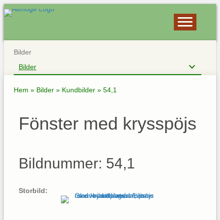
Bilder
Bilder
Hem
»
Bilder
»
Kundbilder
»
54,1
Fönster med krysspöjs
Bildnummer: 54,1
Storbild: