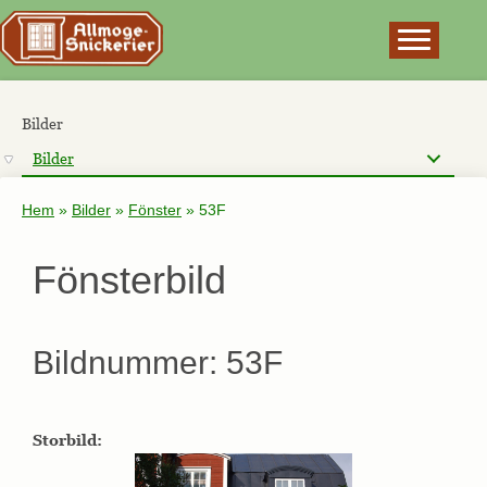
×
Bilder
Bilder
Hem
»
Bilder
»
Fönster
»
53F
Fönsterbild
Bildnummer: 53F
Storbild: