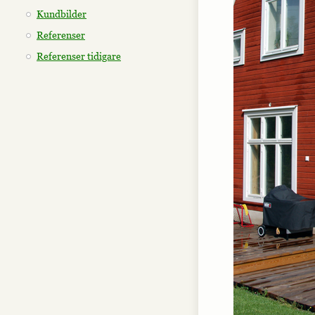
Kundbilder
Referenser
Referenser tidigare