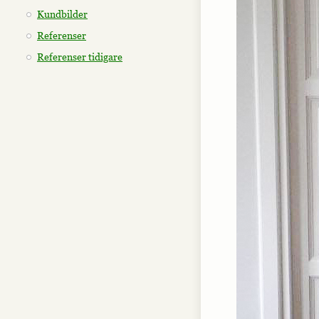
Kundbilder
Referenser
Referenser tidigare