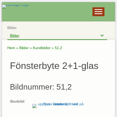
Bilder
Bilder
Hem
»
Bilder
»
Kundbilder
»
51,2
Fönsterbyte 2+1-glas
Bildnummer: 51,2
Storbild: