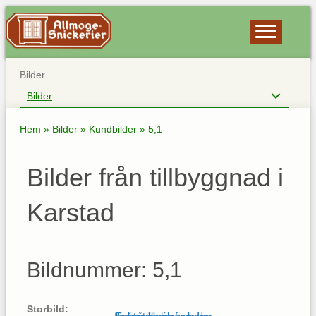
Bilder
Bilder
Hem
»
Bilder
»
Kundbilder
»
5,1
Bilder från tillbyggnad i
Karstad
Bildnummer: 5,1
Storbild: